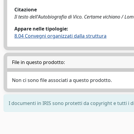
Citazione
Il testo dell'Autobiografia di Vico. Certame vichiano / Lom
Appare nelle tipologie:
8.04 Convegni organizzati dalla struttura
File in questo prodotto:
Non ci sono file associati a questo prodotto.
I documenti in IRIS sono protetti da copyright e tutti i di