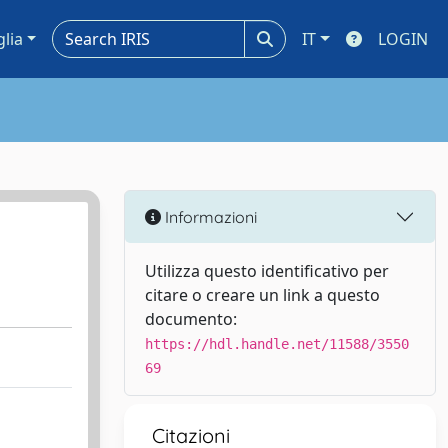
glia
IT
LOGIN
Informazioni
Utilizza questo identificativo per
citare o creare un link a questo
documento:
https://hdl.handle.net/11588/3550
69
Citazioni