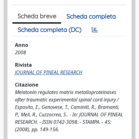
Scheda breve
Scheda completa
Scheda completa (DC)
Anno
2008
Rivista
JOURNAL OF PINEAL RESEARCH
Citazione
Melatonin regulates matrix metalloproteinases
after traumatic experimental spinal cord injury /
Esposito, E., Genovese, T., Caminiti, R., Bramanti,
P., Meli, R., Cuzzocrea, S.. - In: JOURNAL OF PINEAL
RESEARCH. - ISSN 0742-3098. - STAMPA. - 45:
(2008), pp. 149-156.