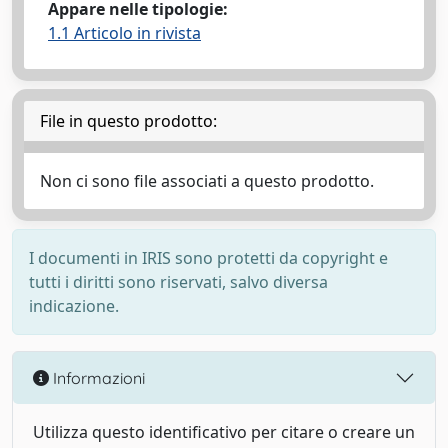
Appare nelle tipologie:
1.1 Articolo in rivista
File in questo prodotto:
Non ci sono file associati a questo prodotto.
I documenti in IRIS sono protetti da copyright e
tutti i diritti sono riservati, salvo diversa
indicazione.
Informazioni
Utilizza questo identificativo per citare o creare un