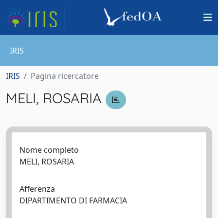
IRIS
IRIS
Pagina ricercatore
MELI, ROSARIA
Nome completo
MELI, ROSARIA
Afferenza
DIPARTIMENTO DI FARMACIA