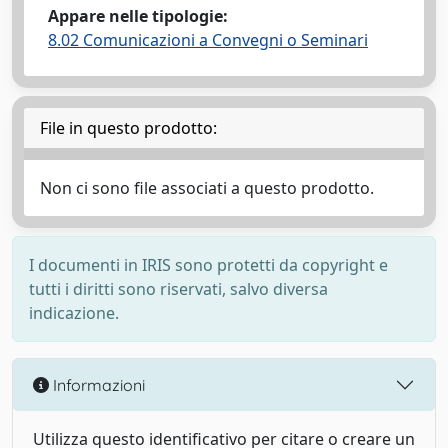
Appare nelle tipologie:
8.02 Comunicazioni a Convegni o Seminari
File in questo prodotto:
Non ci sono file associati a questo prodotto.
I documenti in IRIS sono protetti da copyright e
tutti i diritti sono riservati, salvo diversa
indicazione.
Informazioni
Utilizza questo identificativo per citare o creare un