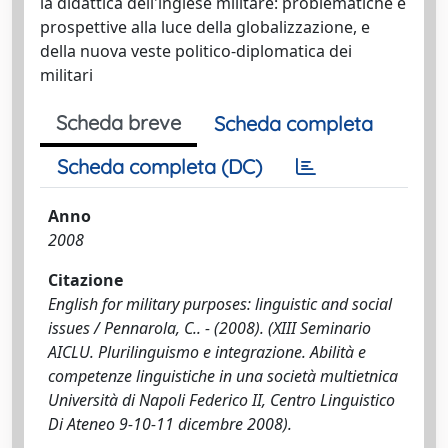
la didattica dell'inglese militare: problematiche e
prospettive alla luce della globalizzazione, e
della nuova veste politico-diplomatica dei
militari
Scheda breve
Scheda completa
Scheda completa (DC)
Anno
2008
Citazione
English for military purposes: linguistic and social
issues / Pennarola, C.. - (2008). (XIII Seminario
AICLU. Plurilinguismo e integrazione. Abilità e
competenze linguistiche in una società multietnica
Università di Napoli Federico II, Centro Linguistico
Di Ateneo 9-10-11 dicembre 2008).