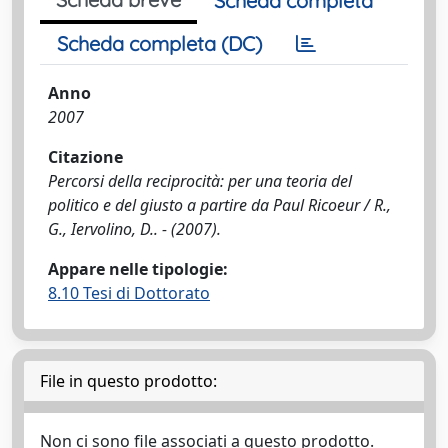
Scheda completa
Scheda completa (DC)
Anno
2007
Citazione
Percorsi della reciprocità: per una teoria del
politico e del giusto a partire da Paul Ricoeur / R.,
G., Iervolino, D.. - (2007).
Appare nelle tipologie:
8.10 Tesi di Dottorato
File in questo prodotto:
Non ci sono file associati a questo prodotto.