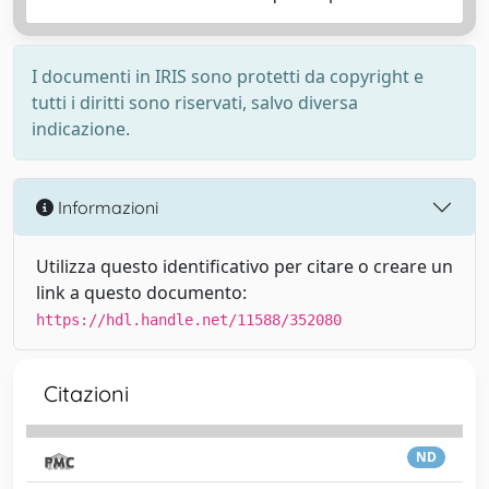
I documenti in IRIS sono protetti da copyright e
tutti i diritti sono riservati, salvo diversa
indicazione.
Informazioni
Utilizza questo identificativo per citare o creare un
link a questo documento:
https://hdl.handle.net/11588/352080
Citazioni
ND