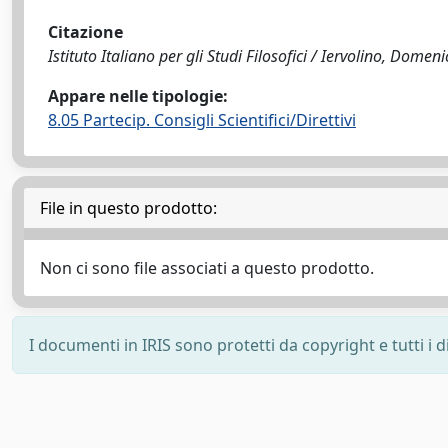
Citazione
Istituto Italiano per gli Studi Filosofici / Iervolino, Domeni
Appare nelle tipologie:
8.05 Partecip. Consigli Scientifici/Direttivi
File in questo prodotto:
Non ci sono file associati a questo prodotto.
I documenti in IRIS sono protetti da copyright e tutti i di