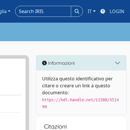
glia
IT
LOGIN
Informazioni
Utilizza questo identificativo per
citare o creare un link a questo
documento:
https://hdl.handle.net/11588/3514
99
Citazioni