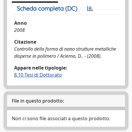
Scheda completa (DC)
Anno
2008
Citazione
Controllo della forma di nano strutture metalliche
disperse in polimero / Acierno, D.. - (2008).
Appare nelle tipologie:
8.10 Tesi di Dottorato
File in questo prodotto:
Non ci sono file associati a questo prodotto.