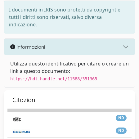
I documenti in IRIS sono protetti da copyright e
tutti i diritti sono riservati, salvo diversa
indicazione.
Informazioni
Utilizza questo identificativo per citare o creare un
link a questo documento:
https://hdl.handle.net/11588/351365
Citazioni
ND
ND