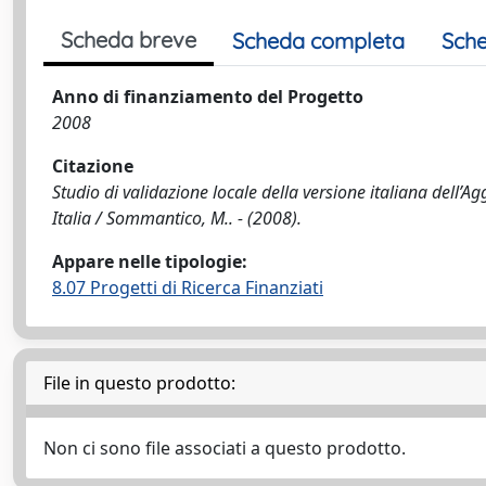
Scheda breve
Scheda completa
Sche
Anno di finanziamento del Progetto
2008
Citazione
Studio di validazione locale della versione italiana dell’A
Italia / Sommantico, M.. - (2008).
Appare nelle tipologie:
8.07 Progetti di Ricerca Finanziati
File in questo prodotto:
Non ci sono file associati a questo prodotto.