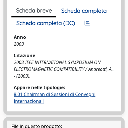
Scheda breve
Scheda completa
Scheda completa (DC)
Anno
2003
Citazione
2003 IEEE INTERNATIONAL SYMPOSIUM ON
ELECTROMAGNETIC COMPATIBILITY / Andreotti, A..
- (2003).
Appare nelle tipologie:
8.01 Chairman di Sessioni di Convegni
Internazionali
File in questo prodotto: