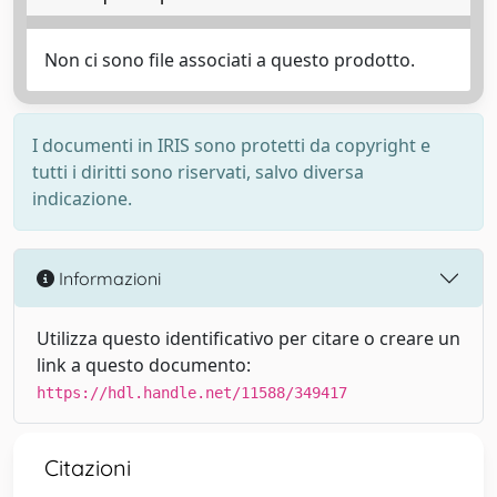
Non ci sono file associati a questo prodotto.
I documenti in IRIS sono protetti da copyright e
tutti i diritti sono riservati, salvo diversa
indicazione.
Informazioni
Utilizza questo identificativo per citare o creare un
link a questo documento:
https://hdl.handle.net/11588/349417
Citazioni