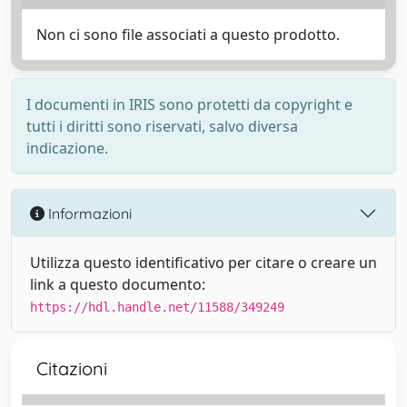
Non ci sono file associati a questo prodotto.
I documenti in IRIS sono protetti da copyright e
tutti i diritti sono riservati, salvo diversa
indicazione.
Informazioni
Utilizza questo identificativo per citare o creare un
link a questo documento:
https://hdl.handle.net/11588/349249
Citazioni