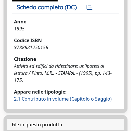
Scheda completa (DC)
Anno
1995
Codice ISBN
9788881250158
Citazione
Attività ed edifici da ridestinare: un'ipotesi di
lettura / Pinto, M.R.. - STAMPA. - (1995), pp. 143-
175.
Appare nelle tipologie:
2.1 Contributo in volume (Capitolo o Saggio)
File in questo prodotto: