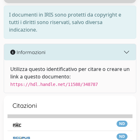
I documenti in IRIS sono protetti da copyright e
tutti i diritti sono riservati, salvo diversa
indicazione.
Informazioni
Utilizza questo identificativo per citare o creare un
link a questo documento:
https://hdl.handle.net/11588/348787
Citazioni
ND
ND