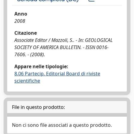
Anno
2008
Citazione
Associate Editor / Mazzoli, S.. - In: GEOLOGICAL
SOCIETY OF AMERICA BULLETIN. - ISSN 0016-
7606. - (2008).
Appare nelle tipologie:
8.06 Partecip. Editorial Board di riviste
scientifiche
File in questo prodotto:
Non ci sono file associati a questo prodotto.