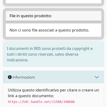
File in questo prodotto:
Non ci sono file associati a questo prodotto.
I documenti in IRIS sono protetti da copyright e
tutti i diritti sono riservati, salvo diversa
indicazione.
Informazioni
Utilizza questo identificativo per citare o creare un
link a questo documento:
https://hdl.handle.net/11588/348686