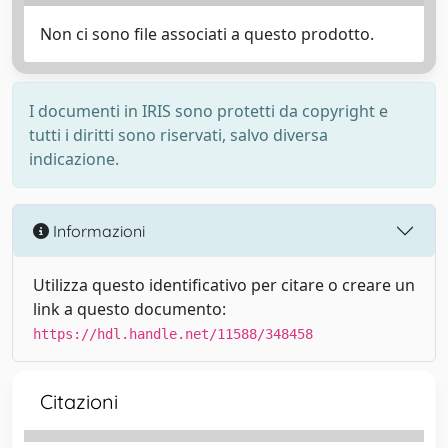
Non ci sono file associati a questo prodotto.
I documenti in IRIS sono protetti da copyright e
tutti i diritti sono riservati, salvo diversa
indicazione.
Informazioni
Utilizza questo identificativo per citare o creare un
link a questo documento:
https://hdl.handle.net/11588/348458
Citazioni