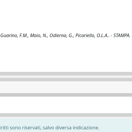
/ Guarino, F.M., Maio, N., Odierna, G., Picariello, O.L.A.. - STAMPA. 
ritti sono riservati, salvo diversa indicazione.