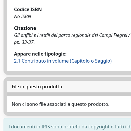
Codice ISBN
No ISBN
Citazione
Gli anfibi e i rettili del parco regionale dei Campi Flegrei 
pp. 33-37.
Appare nelle tipologie:
2.1 Contributo in volume (Capitolo o Saggio)
File in questo prodotto:
Non ci sono file associati a questo prodotto.
I documenti in IRIS sono protetti da copyright e tutti i di