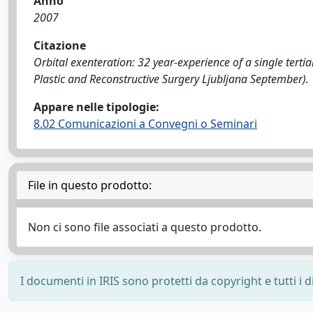
Anno
2007
Citazione
Orbital exenteration: 32 year-experience of a single tertia
Plastic and Reconstructive Surgery Ljubljana September).
Appare nelle tipologie:
8.02 Comunicazioni a Convegni o Seminari
File in questo prodotto:
Non ci sono file associati a questo prodotto.
I documenti in IRIS sono protetti da copyright e tutti i di