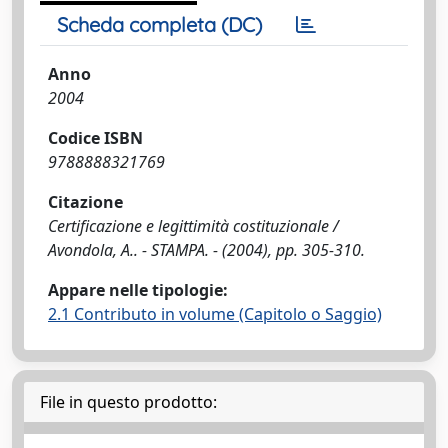
Scheda completa (DC)
Anno
2004
Codice ISBN
9788888321769
Citazione
Certificazione e legittimità costituzionale /
Avondola, A.. - STAMPA. - (2004), pp. 305-310.
Appare nelle tipologie:
2.1 Contributo in volume (Capitolo o Saggio)
File in questo prodotto: