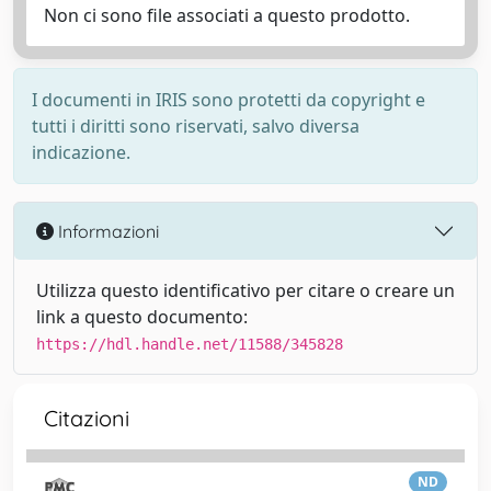
Non ci sono file associati a questo prodotto.
I documenti in IRIS sono protetti da copyright e
tutti i diritti sono riservati, salvo diversa
indicazione.
Informazioni
Utilizza questo identificativo per citare o creare un
link a questo documento:
https://hdl.handle.net/11588/345828
Citazioni
ND