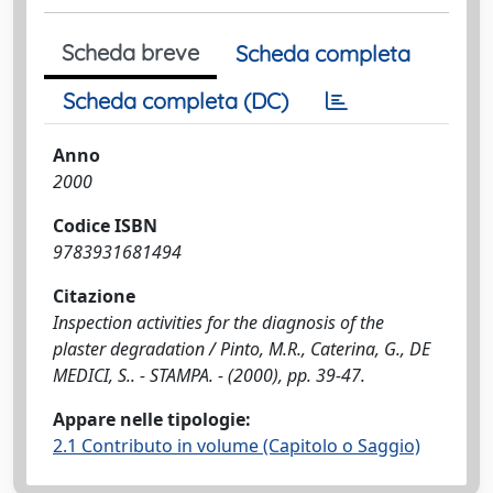
Scheda breve
Scheda completa
Scheda completa (DC)
Anno
2000
Codice ISBN
9783931681494
Citazione
Inspection activities for the diagnosis of the
plaster degradation / Pinto, M.R., Caterina, G., DE
MEDICI, S.. - STAMPA. - (2000), pp. 39-47.
Appare nelle tipologie:
2.1 Contributo in volume (Capitolo o Saggio)