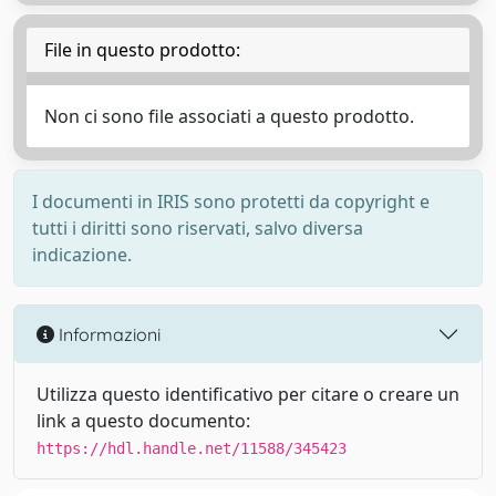
File in questo prodotto:
Non ci sono file associati a questo prodotto.
I documenti in IRIS sono protetti da copyright e
tutti i diritti sono riservati, salvo diversa
indicazione.
Informazioni
Utilizza questo identificativo per citare o creare un
link a questo documento:
https://hdl.handle.net/11588/345423