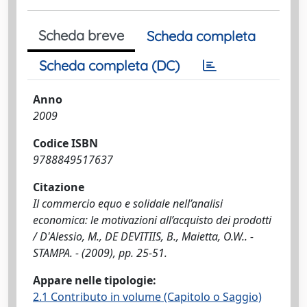
Scheda breve
Scheda completa
Scheda completa (DC)
Anno
2009
Codice ISBN
9788849517637
Citazione
Il commercio equo e solidale nell’analisi
economica: le motivazioni all’acquisto dei prodotti
/ D'Alessio, M., DE DEVITIIS, B., Maietta, O.W.. -
STAMPA. - (2009), pp. 25-51.
Appare nelle tipologie:
2.1 Contributo in volume (Capitolo o Saggio)