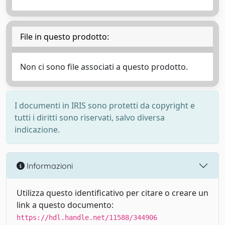
File in questo prodotto:
Non ci sono file associati a questo prodotto.
I documenti in IRIS sono protetti da copyright e
tutti i diritti sono riservati, salvo diversa
indicazione.
Informazioni
Utilizza questo identificativo per citare o creare un
link a questo documento:
https://hdl.handle.net/11588/344906