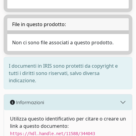
File in questo prodotto:
Non ci sono file associati a questo prodotto.
I documenti in IRIS sono protetti da copyright e
tutti i diritti sono riservati, salvo diversa
indicazione.
Informazioni
Utilizza questo identificativo per citare o creare un
link a questo documento:
https://hdl.handle.net/11588/344043