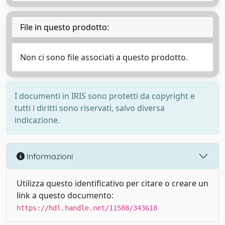
File in questo prodotto:
Non ci sono file associati a questo prodotto.
I documenti in IRIS sono protetti da copyright e
tutti i diritti sono riservati, salvo diversa
indicazione.
Informazioni
Utilizza questo identificativo per citare o creare un
link a questo documento:
https://hdl.handle.net/11588/343618