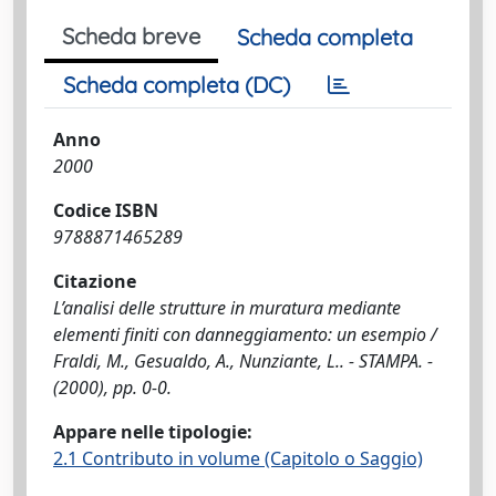
Scheda breve
Scheda completa
Scheda completa (DC)
Anno
2000
Codice ISBN
9788871465289
Citazione
L’analisi delle strutture in muratura mediante
elementi finiti con danneggiamento: un esempio /
Fraldi, M., Gesualdo, A., Nunziante, L.. - STAMPA. -
(2000), pp. 0-0.
Appare nelle tipologie:
2.1 Contributo in volume (Capitolo o Saggio)