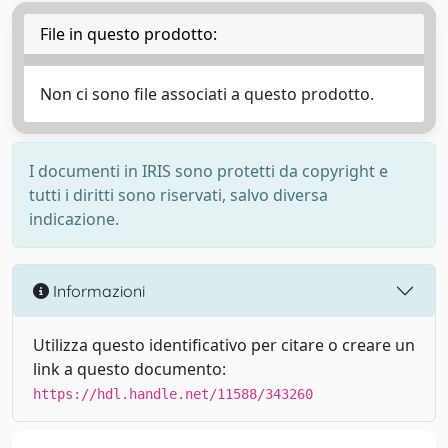
File in questo prodotto:
Non ci sono file associati a questo prodotto.
I documenti in IRIS sono protetti da copyright e
tutti i diritti sono riservati, salvo diversa
indicazione.
Informazioni
Utilizza questo identificativo per citare o creare un
link a questo documento:
https://hdl.handle.net/11588/343260