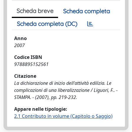
Scheda breve
Scheda completa
Scheda completa (DC)
Anno
2007
Codice ISBN
9788895152561
Citazione
La dichiarazione di inizio dell'attività edilizia. Le
complicazioni di una liberalizzazione / Liguori, F.. -
STAMPA. - (2007), pp. 219-232.
Appare nelle tipologie:
2.1 Contributo in volume (Capitolo o Saggio)