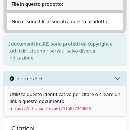
File in questo prodotto:
Non ci sono file associati a questo prodotto.
I documenti in IRIS sono protetti da copyright e
tutti i diritti sono riservati, salvo diversa
indicazione.
Informazioni
Utilizza questo identificativo per citare o creare un
link a questo documento:
https://hdl.handle.net/11588/340696
Citazioni