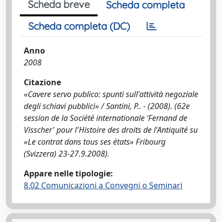
Scheda breve
Scheda completa
Scheda completa (DC)
Anno
2008
Citazione
«Cavere servo publico: spunti sull'attività negoziale
degli schiavi pubblici» / Santini, P.. - (2008). (62e
session de la Société internationale ‘Fernand de
Visscher' pour l'Histoire des droits de l'Antiquité su
«Le contrat dans tous ses états» Fribourg
(Svizzera) 23-27.9.2008).
Appare nelle tipologie:
8.02 Comunicazioni a Convegni o Seminari