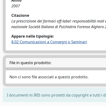
Anno
2007
Citazione
La prescrizione dei farmaci off-label: responsabilità reali
nazionale Società Italiana di Psichiatria Forense Alghero
Appare nelle tipologie:
8.02 Comunicazioni a Convegni o Seminari
File in questo prodotto:
Non ci sono file associati a questo prodotto.
I documenti in IRIS sono protetti da copyright e tutti i di