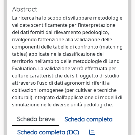
Abstract
La ricerca ha lo scopo di sviluppare metodologie
validate scentificamente per l’interpretazione
dei dati forniti dal rilevamento pedologico,
rivolgendo l’attenzione alla validazione delle
componenti delle tabelle di confronto (matching
tables) applicate nella classificazione del
territorio nell’ambito delle metodologie di Land
Evaluation. La validazione verrà effettuata per
colture caratteristiche dei siti oggetto di studio
attraverso l’uso di dati agronomici riferiti a
coltivazioni omogenee (per cultivar e tecniche
colturali) integrato dall’applicazione di modelli di
simulazione nelle diverse unità pedologiche.
Scheda breve
Scheda completa
Scheda completa (DC)