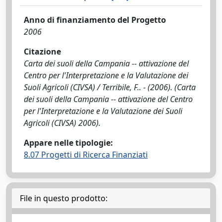
Anno di finanziamento del Progetto
2006
Citazione
Carta dei suoli della Campania -- attivazione del
Centro per l'Interpretazione e la Valutazione dei
Suoli Agricoli (CIVSA) / Terribile, F.. - (2006). (Carta
dei suoli della Campania -- attivazione del Centro
per l'Interpretazione e la Valutazione dei Suoli
Agricoli (CIVSA) 2006).
Appare nelle tipologie:
8.07 Progetti di Ricerca Finanziati
File in questo prodotto: