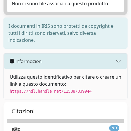
Non ci sono file associati a questo prodotto.
I documenti in IRIS sono protetti da copyright e
tutti i diritti sono riservati, salvo diversa
indicazione.
Informazioni
Utilizza questo identificativo per citare o creare un
link a questo documento:
https://hdl.handle.net/11588/339944
Citazioni
ND