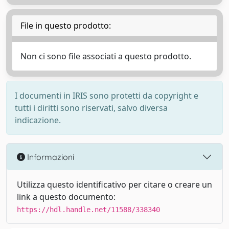
File in questo prodotto:
Non ci sono file associati a questo prodotto.
I documenti in IRIS sono protetti da copyright e
tutti i diritti sono riservati, salvo diversa
indicazione.
Informazioni
Utilizza questo identificativo per citare o creare un
link a questo documento:
https://hdl.handle.net/11588/338340