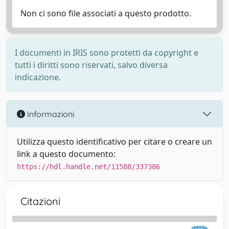
Non ci sono file associati a questo prodotto.
I documenti in IRIS sono protetti da copyright e
tutti i diritti sono riservati, salvo diversa
indicazione.
Informazioni
Utilizza questo identificativo per citare o creare un
link a questo documento:
https://hdl.handle.net/11588/337386
Citazioni