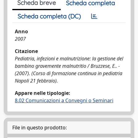
Scheda breve
Scheda completa
Scheda completa (DC)
Anno
2007
Citazione
Pediatria, infezioni e malnutrizione: la gestione del
bambino gravemente malnutritio / Bruzzese, E.. -
(2007). (Corso di formazione continua in pediatria
Napoli 21 febbraio).
Appare nelle tipologie:
8.02 Comunicazioni a Convegni o Seminari
File in questo prodotto: