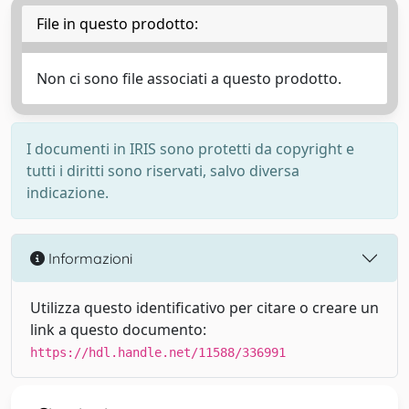
File in questo prodotto:
Non ci sono file associati a questo prodotto.
I documenti in IRIS sono protetti da copyright e
tutti i diritti sono riservati, salvo diversa
indicazione.
Informazioni
Utilizza questo identificativo per citare o creare un
link a questo documento:
https://hdl.handle.net/11588/336991