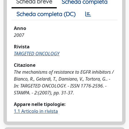
Scheda breve
Scheda completa
Scheda completa (DC)
Anno
2007
Rivista
TARGETED ONCOLOGY
Citazione
The mechanisms of resistance to EGFR inhibitors /
Bianco, R., Gelardi, T., Damiano, V., Tortora, G.. -
In: TARGETED ONCOLOGY. - ISSN 1776-2596. -
STAMPA. - 2:(2007), pp. 31-37.
Appare nelle tipologie:
1.1 Articolo in rivista