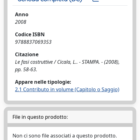
Anno
2008
Codice ISBN
9788837069353
Citazione
Le fasi costruttive / Cicala, L.. - STAMPA. - (2008),
pp. 58-63.
Appare nelle tipologie:
2.1 Contributo in volume (Capitolo o Saggio)
File in questo prodotto:
Non ci sono file associati a questo prodotto.