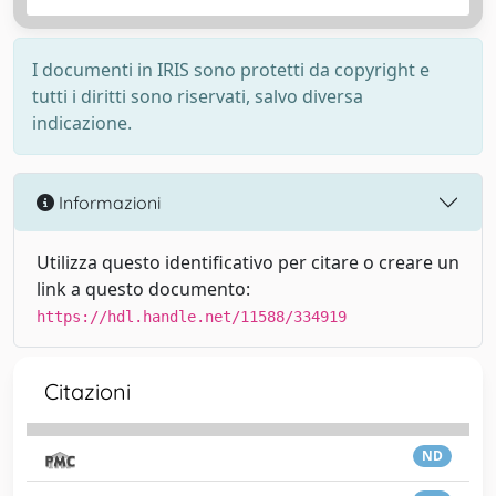
I documenti in IRIS sono protetti da copyright e
tutti i diritti sono riservati, salvo diversa
indicazione.
Informazioni
Utilizza questo identificativo per citare o creare un
link a questo documento:
https://hdl.handle.net/11588/334919
Citazioni
ND