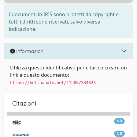
I documenti in IRIS sono protetti da copyright e
tutti i diritti sono riservati, salvo diversa
indicazione.
Informazioni
Utilizza questo identificativo per citare o creare un
link a questo documento:
https://hdl.handle.net/11588/334623
Citazioni
ND
ND