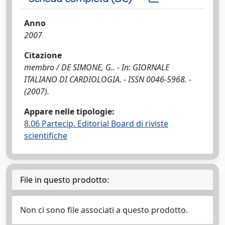
Anno
2007
Citazione
membro / DE SIMONE, G.. - In: GIORNALE
ITALIANO DI CARDIOLOGIA. - ISSN 0046-5968. -
(2007).
Appare nelle tipologie:
8.06 Partecip. Editorial Board di riviste
scientifiche
File in questo prodotto:
Non ci sono file associati a questo prodotto.