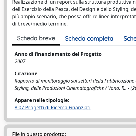
Realizzazione di un report sulla struttura produttiva n
dell'Esercizio della Pesca, del Design e dello Styling, 
più ampio scenario, che possa offrire linee interpretati
di breve/medio termine.
Scheda breve
Scheda completa
Sche
Anno di finanziamento del Progetto
2007
Citazione
Rapporto di monitoraggio sui settori della Fabbricazione de
Styling, delle Produzioni Cinematografiche / Vona, R.. - (2
Appare nelle tipologie:
8.07 Progetti di Ricerca Finanziati
File in questo prodotto: