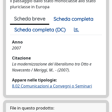
il passaggio dallo stato monoclasse allo stato
pluriclasse in Europa
Scheda breve
Scheda completa
Scheda completa (DC)
Anno
2007
Citazione
La modernizzazione del liberalismo tra Otto e
Novecento / Meriggi, M.. - (2007).
Appare nelle tipologie:
8.02 Comunicazioni a Convegni o Seminari
File in questo prodotto: