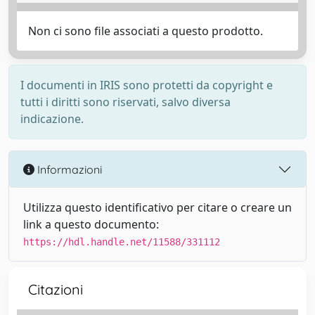
Non ci sono file associati a questo prodotto.
I documenti in IRIS sono protetti da copyright e
tutti i diritti sono riservati, salvo diversa
indicazione.
Informazioni
Utilizza questo identificativo per citare o creare un
link a questo documento:
https://hdl.handle.net/11588/331112
Citazioni