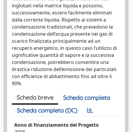
inglobati nella matrice liquida e possono,
successivamente, essere facilmente eliminati
dalla corrente liquida. Rispetto ai sistemi a
condensazione tradizionali, che prevedono la
condensazione dell’acqua presente nei gas di
scarico finalizzata principalmente ad un
recupero energetico, in questo caso l’utilizzo di
significative quantità di vapore e la successiva
condensazione, potrebbero consentire una
drastica riduzione dell’emissione dei particolati
con efficienze di abbattimento fino ad oltre il
90%.
Scheda breve
Scheda completa
Scheda completa (DC)
Anno di finanziamento del Progetto