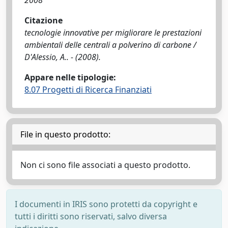
2008
Citazione
tecnologie innovative per migliorare le prestazioni
ambientali delle centrali a polverino di carbone /
D'Alessio, A.. - (2008).
Appare nelle tipologie:
8.07 Progetti di Ricerca Finanziati
File in questo prodotto:
Non ci sono file associati a questo prodotto.
I documenti in IRIS sono protetti da copyright e
tutti i diritti sono riservati, salvo diversa