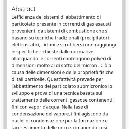
Abstract
L’efficienza dei sistemi di abbattimento di
particolato presente in correnti di gas esausti
provenienti da sistemi di combustione che si
basano su tecniche tradizionali (precipitatori
elettrostatici, cicloni e scrubbers) non raggiunge
le specifiche richieste dalle normative
allorquando le correnti contengono polveri di
dimensioni molto al di sotto del micron . Ciò a
causa delle dimensioni e delle proprietà fisiche
di tali particelle. Quest’attività prevede per
l’abbattimento del particolato submicronico lo
sviluppo e prova di una tecnica basata sul
trattamento delle correnti gassose contenenti i
fini con vapor d’acqua. Nella fase di
condensazione del vapore, i fini agiscono da
nuclei di condensazione per la formazione e
l’accrescimento delle gocce, rimanendo così