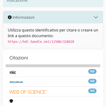
indicazione.
Informazioni
Utilizza questo identificativo per citare o creare un
link a questo documento:
https://hdl.handle.net/11588/328028
Citazioni
ND
ND
ND