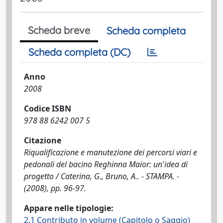
Scheda breve
Scheda completa
Scheda completa (DC)
Anno
2008
Codice ISBN
978 88 6242 007 5
Citazione
Riqualificazione e manutezione dei percorsi viari e
pedonali del bacino Reghinna Maior: un'idea di
progetto / Caterina, G., Bruno, A.. - STAMPA. -
(2008), pp. 96-97.
Appare nelle tipologie:
2.1 Contributo in volume (Capitolo o Saggio)