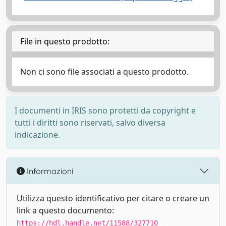
File in questo prodotto:
Non ci sono file associati a questo prodotto.
I documenti in IRIS sono protetti da copyright e
tutti i diritti sono riservati, salvo diversa
indicazione.
Informazioni
Utilizza questo identificativo per citare o creare un
link a questo documento:
https://hdl.handle.net/11588/327710