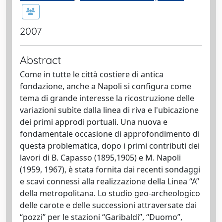
2007
Abstract
Come in tutte le città costiere di antica
fondazione, anche a Napoli si configura come
tema di grande interesse la ricostruzione delle
variazioni subìte dalla linea di riva e l'ubicazione
dei primi approdi portuali. Una nuova e
fondamentale occasione di approfondimento di
questa problematica, dopo i primi contributi dei
lavori di B. Capasso (1895,1905) e M. Napoli
(1959, 1967), è stata fornita dai recenti sondaggi
e scavi connessi alla realizzazione della Linea “A”
della metropolitana. Lo studio geo-archeologico
delle carote e delle successioni attraversate dai
“pozzi” per le stazioni “Garibaldi”, “Duomo”,