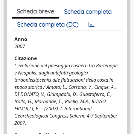
Scheda breve
Scheda completa
Scheda completa (DC)
Anno
2007
Citazione
L'evoluzione del paesaggio costiero tra Partenope
e Neapolis: dagli antefatti geologici
tardopleistocenici alle fluttuazioni della costa in
epoca storica / Amato, L., Carsana, V., Cinque, A.,
DI DONATO, V., Giampaola, D., Guastaferro, C.,
Irollo, G., Morhange, C., Ruello, M.R., RUSSO
ERMOLLI, E.. - (2007). (. International
Georcheological Congress Salerno 4-7 September
2007).