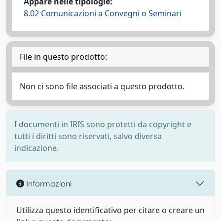
Appare nelle tipologie:
8.02 Comunicazioni a Convegni o Seminari
File in questo prodotto:
Non ci sono file associati a questo prodotto.
I documenti in IRIS sono protetti da copyright e
tutti i diritti sono riservati, salvo diversa
indicazione.
Informazioni
Utilizza questo identificativo per citare o creare un