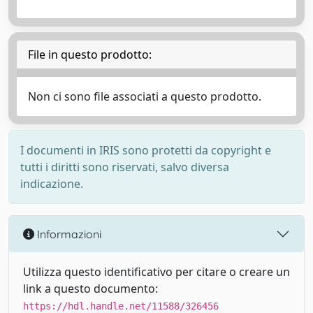
File in questo prodotto:
Non ci sono file associati a questo prodotto.
I documenti in IRIS sono protetti da copyright e
tutti i diritti sono riservati, salvo diversa
indicazione.
Informazioni
Utilizza questo identificativo per citare o creare un
link a questo documento:
https://hdl.handle.net/11588/326456