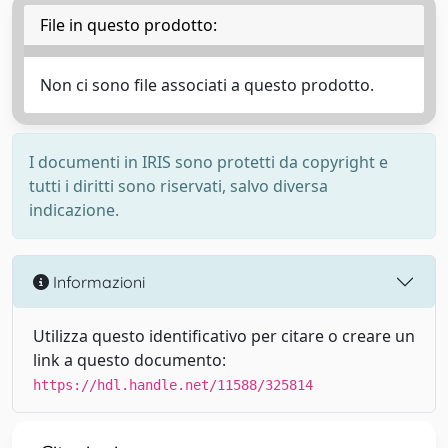
File in questo prodotto:
Non ci sono file associati a questo prodotto.
I documenti in IRIS sono protetti da copyright e
tutti i diritti sono riservati, salvo diversa
indicazione.
Informazioni
Utilizza questo identificativo per citare o creare un
link a questo documento:
https://hdl.handle.net/11588/325814