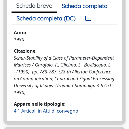
Scheda breve
Scheda completa
Scheda completa (DC)
Anno
1990
Citazione
Schur-Stability of a Class of Parameter-Dependent
Matrices / Garofalo, F., Glielmo, L., Bevilacqua, L..
- (1990), pp. 783-787. (28-th Allerton Conference
on Communication, Control and Signal Processing
University of Illinois, Urbana-Champaign 3-5 Oct.
1990).
Appare nelle tipologie:
4.1 Articoli in Atti di convegno