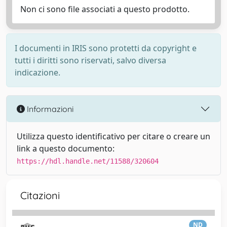
Non ci sono file associati a questo prodotto.
I documenti in IRIS sono protetti da copyright e
tutti i diritti sono riservati, salvo diversa
indicazione.
Informazioni
Utilizza questo identificativo per citare o creare un
link a questo documento:
https://hdl.handle.net/11588/320604
Citazioni
ND