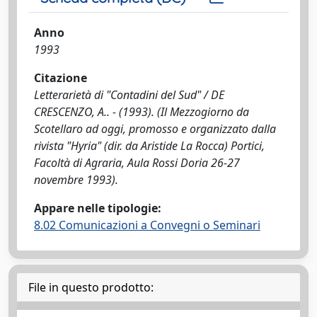
Anno
1993
Citazione
Letterarietà di "Contadini del Sud" / DE
CRESCENZO, A.. - (1993). (Il Mezzogiorno da
Scotellaro ad oggi, promosso e organizzato dalla
rivista "Hyria" (dir. da Aristide La Rocca) Portici,
Facoltà di Agraria, Aula Rossi Doria 26-27
novembre 1993).
Appare nelle tipologie:
8.02 Comunicazioni a Convegni o Seminari
File in questo prodotto: