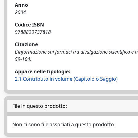
Anno
2004
Codice ISBN
9788820737818
Citazione
L’informazione sui farmaci tra divulgazione scientifica e asp
59-104.
Appare nelle tipologie:
2.1 Contributo in volume (Capitolo o Saggio)
File in questo prodotto:
Non ci sono file associati a questo prodotto.