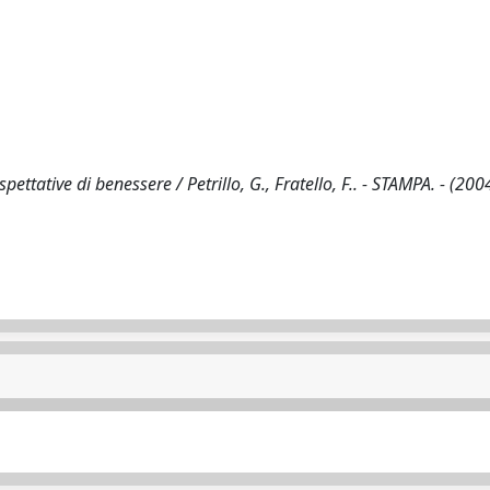
ettative di benessere / Petrillo, G., Fratello, F.. - STAMPA. - (2004