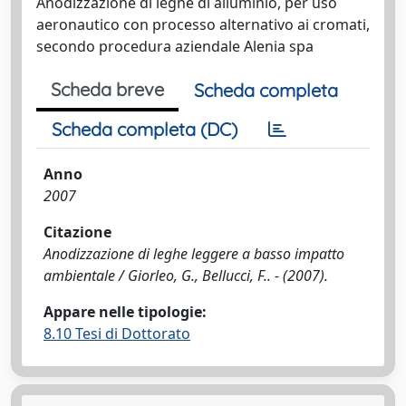
Anodizzazione di leghe di alluminio, per uso
aeronautico con processo alternativo ai cromati,
secondo procedura aziendale Alenia spa
Scheda breve
Scheda completa
Scheda completa (DC)
Anno
2007
Citazione
Anodizzazione di leghe leggere a basso impatto
ambientale / Giorleo, G., Bellucci, F.. - (2007).
Appare nelle tipologie:
8.10 Tesi di Dottorato