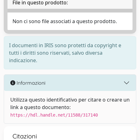
File in questo prodotto:
Non ci sono file associati a questo prodotto.
I documenti in IRIS sono protetti da copyright e
tutti i diritti sono riservati, salvo diversa
indicazione.
Informazioni
Utilizza questo identificativo per citare o creare un
link a questo documento:
https://hdl.handle.net/11588/317140
Citazioni