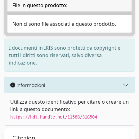
File in questo prodotto:
Non ci sono file associati a questo prodotto.
I documenti in IRIS sono protetti da copyright e
tutti i diritti sono riservati, salvo diversa
indicazione.
Informazioni
Utilizza questo identificativo per citare o creare un
link a questo documento:
https://hdl.handle.net/11588/316504
Citazioni