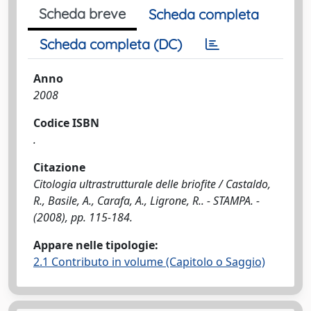
Scheda breve
Scheda completa
Scheda completa (DC)
Anno
2008
Codice ISBN
.
Citazione
Citologia ultrastrutturale delle briofite / Castaldo,
R., Basile, A., Carafa, A., Ligrone, R.. - STAMPA. -
(2008), pp. 115-184.
Appare nelle tipologie:
2.1 Contributo in volume (Capitolo o Saggio)