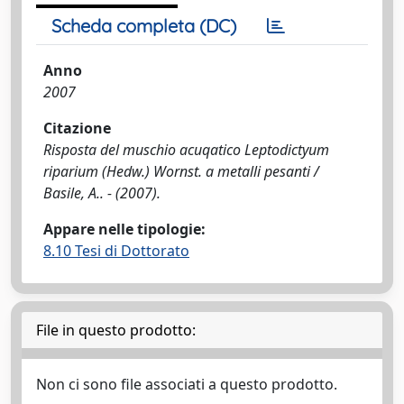
Scheda completa (DC)
Anno
2007
Citazione
Risposta del muschio acuqatico Leptodictyum
riparium (Hedw.) Wornst. a metalli pesanti /
Basile, A.. - (2007).
Appare nelle tipologie:
8.10 Tesi di Dottorato
File in questo prodotto:
Non ci sono file associati a questo prodotto.