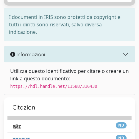
I documenti in IRIS sono protetti da copyright e
tutti i diritti sono riservati, salvo diversa
indicazione.
Informazioni
Utilizza questo identificativo per citare o creare un
link a questo documento:
https://hdl.handle.net/11588/316430
Citazioni
ND
ND