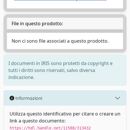
File in questo prodotto:
Non ci sono file associati a questo prodotto.
I documenti in IRIS sono protetti da copyright e
tutti i diritti sono riservati, salvo diversa
indicazione.
Informazioni
Utilizza questo identificativo per citare o creare un
link a questo documento:
https://hdl.handle.net/11588/313432