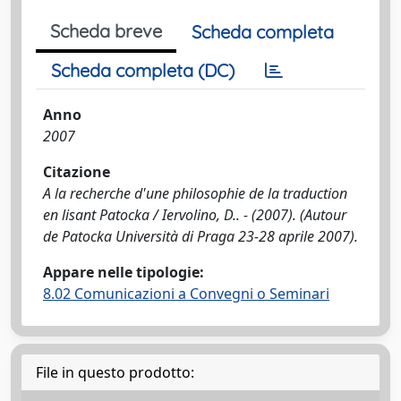
Scheda breve
Scheda completa
Scheda completa (DC)
Anno
2007
Citazione
A la recherche d'une philosophie de la traduction
en lisant Patocka / Iervolino, D.. - (2007). (Autour
de Patocka Università di Praga 23-28 aprile 2007).
Appare nelle tipologie:
8.02 Comunicazioni a Convegni o Seminari
File in questo prodotto: