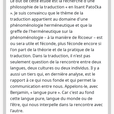
Le but de cette étude est la recherche d'une
philosophie de la traduction « en lisant Patočka
». Je suis convaincu que le thème de la
traduction appartient au domaine d'une
phénoménologie herméneutique et que la
greffe de l'herméneutique sur la
phénoménologie – à la manière de Ricoeur – est
ou sera utile et féconde, plus féconde encore si
l'on part de la théorie et de la pratique de la
traduction. Dans la traduction, il n'est pas
seulement question de la rencontre entre deux
langues, deux cultures ou deux individus. Il y a
aussi un tiers qui, en dernière analyse, est le
rapport à ce qui nous fonde et qui permet la
communication entre nous. Appelons-le, avec
Benjamin, « langue pure ». Car c'est au fond
cette langue pure, langue du monde ou de
l'être, qui nous interpelle dans la rencontre avec
l'autre.