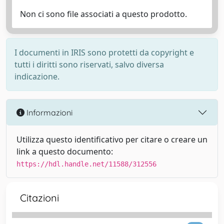
Non ci sono file associati a questo prodotto.
I documenti in IRIS sono protetti da copyright e
tutti i diritti sono riservati, salvo diversa
indicazione.
Informazioni
Utilizza questo identificativo per citare o creare un
link a questo documento:
https://hdl.handle.net/11588/312556
Citazioni