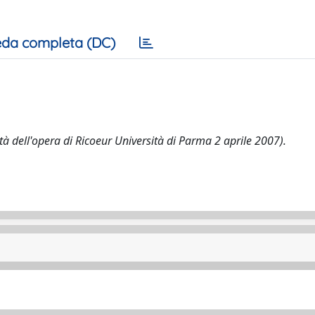
da completa (DC)
unità dell'opera di Ricoeur Università di Parma 2 aprile 2007).