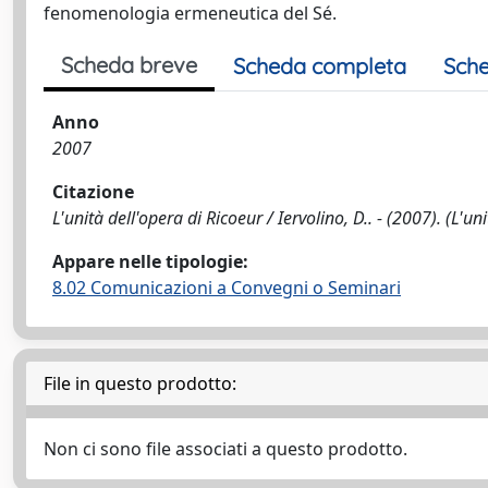
fenomenologia ermeneutica del Sé.
Scheda breve
Scheda completa
Sche
Anno
2007
Citazione
L'unità dell'opera di Ricoeur / Iervolino, D.. - (2007). (L'
Appare nelle tipologie:
8.02 Comunicazioni a Convegni o Seminari
File in questo prodotto:
Non ci sono file associati a questo prodotto.