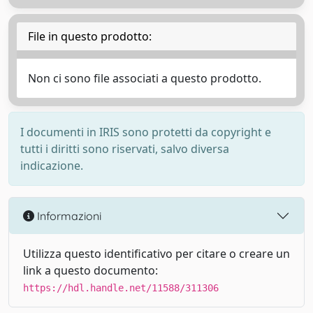
File in questo prodotto:
Non ci sono file associati a questo prodotto.
I documenti in IRIS sono protetti da copyright e
tutti i diritti sono riservati, salvo diversa
indicazione.
Informazioni
Utilizza questo identificativo per citare o creare un
link a questo documento:
https://hdl.handle.net/11588/311306