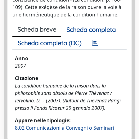
109). Cette exégèse de la raison ouvre la voie à
une herméneutique de la condition humaine.
Scheda breve
Scheda completa
Scheda completa (DC)
Anno
2007
Citazione
La condition humaine de la raison dans la
philosophie sans absolu de Pierre Thévenaz /
Iervolino, D.. - (2007). (Autour de Thévenaz Parigi
presso il Fonds Ricoeur 29 gennaio 2007).
Appare nelle tipologie:
8.02 Comunicazioni a Convegni o Seminari