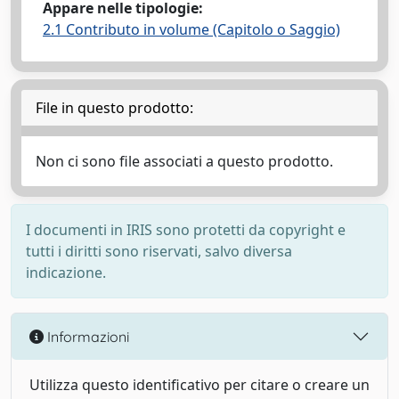
Appare nelle tipologie:
2.1 Contributo in volume (Capitolo o Saggio)
File in questo prodotto:
Non ci sono file associati a questo prodotto.
I documenti in IRIS sono protetti da copyright e
tutti i diritti sono riservati, salvo diversa
indicazione.
Informazioni
Utilizza questo identificativo per citare o creare un