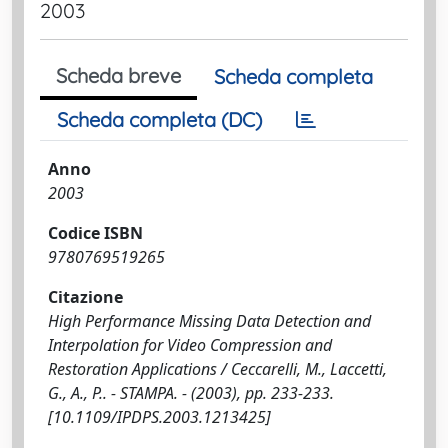
2003
Scheda breve
Scheda completa
Scheda completa (DC)
Anno
2003
Codice ISBN
9780769519265
Citazione
High Performance Missing Data Detection and
Interpolation for Video Compression and
Restoration Applications / Ceccarelli, M., Laccetti,
G., A., P.. - STAMPA. - (2003), pp. 233-233.
[10.1109/IPDPS.2003.1213425]