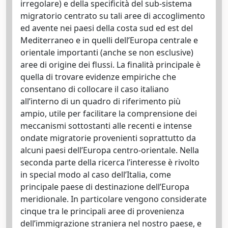
irregolare) e della specificità del sub-sistema
migratorio centrato su tali aree di accoglimento
ed avente nei paesi della costa sud ed est del
Mediterraneo e in quelli dell’Europa centrale e
orientale importanti (anche se non esclusive)
aree di origine dei flussi. La finalità principale è
quella di trovare evidenze empiriche che
consentano di collocare il caso italiano
all’interno di un quadro di riferimento più
ampio, utile per facilitare la comprensione dei
meccanismi sottostanti alle recenti e intense
ondate migratorie provenienti soprattutto da
alcuni paesi dell’Europa centro-orientale. Nella
seconda parte della ricerca l’interesse è rivolto
in special modo al caso dell’Italia, come
principale paese di destinazione dell’Europa
meridionale. In particolare vengono considerate
cinque tra le principali aree di provenienza
dell’immigrazione straniera nel nostro paese, e