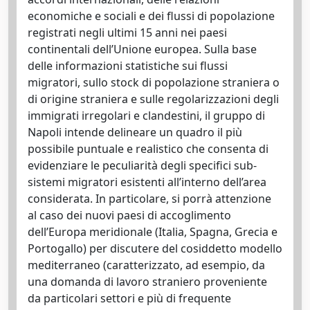
economiche e sociali e dei flussi di popolazione
registrati negli ultimi 15 anni nei paesi
continentali dell’Unione europea. Sulla base
delle informazioni statistiche sui flussi
migratori, sullo stock di popolazione straniera o
di origine straniera e sulle regolarizzazioni degli
immigrati irregolari e clandestini, il gruppo di
Napoli intende delineare un quadro il più
possibile puntuale e realistico che consenta di
evidenziare le peculiarità degli specifici sub-
sistemi migratori esistenti all’interno dell’area
considerata. In particolare, si porrà attenzione
al caso dei nuovi paesi di accoglimento
dell’Europa meridionale (Italia, Spagna, Grecia e
Portogallo) per discutere del cosiddetto modello
mediterraneo (caratterizzato, ad esempio, da
una domanda di lavoro straniero proveniente
da particolari settori e più di frequente