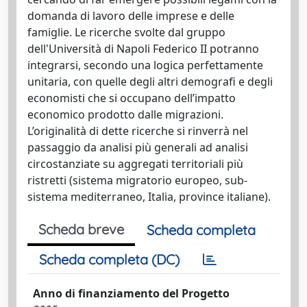
domanda di lavoro delle imprese e delle
famiglie. Le ricerche svolte dal gruppo
dell'Università di Napoli Federico II potranno
integrarsi, secondo una logica perfettamente
unitaria, con quelle degli altri demografi e degli
economisti che si occupano dell’impatto
economico prodotto dalle migrazioni.
L’originalità di dette ricerche si rinverrà nel
passaggio da analisi più generali ad analisi
circostanziate su aggregati territoriali più
ristretti (sistema migratorio europeo, sub-
sistema mediterraneo, Italia, province italiane).
Scheda breve
Scheda completa
Scheda completa (DC)
Anno di finanziamento del Progetto