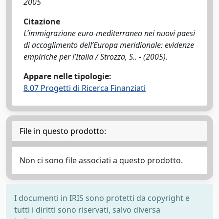
2005
Citazione
L’immigrazione euro-mediterranea nei nuovi paesi
di accoglimento dell’Europa meridionale: evidenze
empiriche per l’Italia / Strozza, S.. - (2005).
Appare nelle tipologie:
8.07 Progetti di Ricerca Finanziati
File in questo prodotto:
Non ci sono file associati a questo prodotto.
I documenti in IRIS sono protetti da copyright e
tutti i diritti sono riservati, salvo diversa