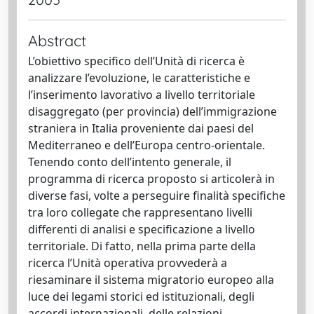
Abstract
L’obiettivo specifico dell’Unità di ricerca è
analizzare l’evoluzione, le caratteristiche e
l’inserimento lavorativo a livello territoriale
disaggregato (per provincia) dell’immigrazione
straniera in Italia proveniente dai paesi del
Mediterraneo e dell’Europa centro-orientale.
Tenendo conto dell’intento generale, il
programma di ricerca proposto si articolerà in
diverse fasi, volte a perseguire finalità specifiche
tra loro collegate che rappresentano livelli
differenti di analisi e specificazione a livello
territoriale. Di fatto, nella prima parte della
ricerca l’Unità operativa provvederà a
riesaminare il sistema migratorio europeo alla
luce dei legami storici ed istituzionali, degli
accordi internazionali, delle relazioni