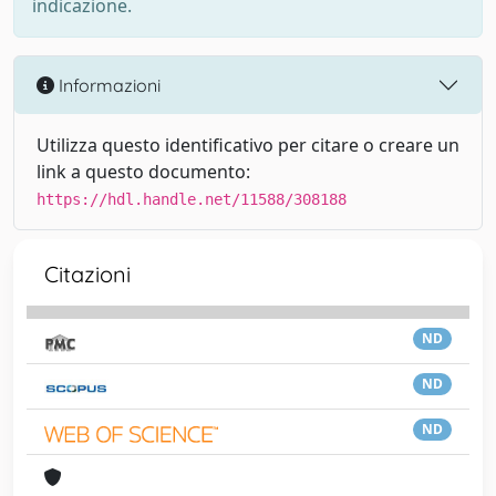
indicazione.
Informazioni
Utilizza questo identificativo per citare o creare un
link a questo documento:
https://hdl.handle.net/11588/308188
Citazioni
ND
ND
ND