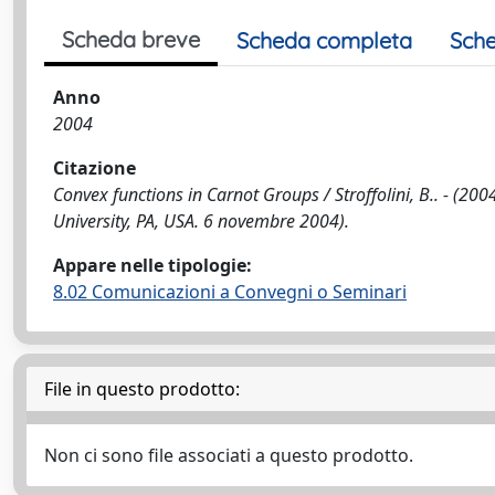
Scheda breve
Scheda completa
Sche
Anno
2004
Citazione
Convex functions in Carnot Groups / Stroffolini, B.. - (200
University, PA, USA. 6 novembre 2004).
Appare nelle tipologie:
8.02 Comunicazioni a Convegni o Seminari
File in questo prodotto:
Non ci sono file associati a questo prodotto.