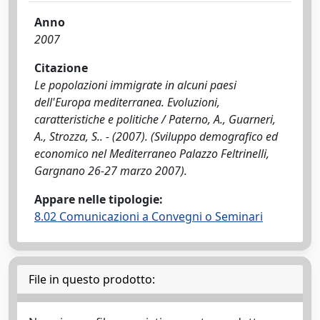
Anno
2007
Citazione
Le popolazioni immigrate in alcuni paesi
dell'Europa mediterranea. Evoluzioni,
caratteristiche e politiche / Paterno, A., Guarneri,
A., Strozza, S.. - (2007). (Sviluppo demografico ed
economico nel Mediterraneo Palazzo Feltrinelli,
Gargnano 26-27 marzo 2007).
Appare nelle tipologie:
8.02 Comunicazioni a Convegni o Seminari
File in questo prodotto: