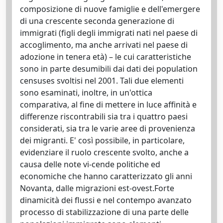
composizione di nuove famiglie e dell'emergere
di una crescente seconda generazione di
immigrati (figli degli immigrati nati nel paese di
accoglimento, ma anche arrivati nel paese di
adozione in tenera età) – le cui caratteristiche
sono in parte desumibili dai dati dei population
censuses svoltisi nel 2001. Tali due elementi
sono esaminati, inoltre, in un'ottica
comparativa, al fine di mettere in luce affinità e
differenze riscontrabili sia tra i quattro paesi
considerati, sia tra le varie aree di provenienza
dei migranti. E' così possibile, in particolare,
evidenziare il ruolo crescente svolto, anche a
causa delle note vi-cende politiche ed
economiche che hanno caratterizzato gli anni
Novanta, dalle migrazioni est-ovest.Forte
dinamicità dei flussi e nel contempo avanzato
processo di stabilizzazione di una parte delle