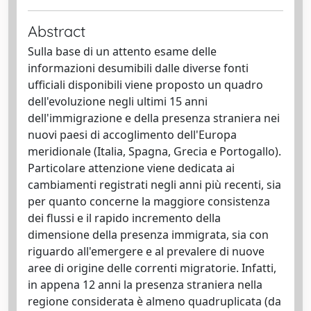
Abstract
Sulla base di un attento esame delle
informazioni desumibili dalle diverse fonti
ufficiali disponibili viene proposto un quadro
dell'evoluzione negli ultimi 15 anni
dell'immigrazione e della presenza straniera nei
nuovi paesi di accoglimento dell'Europa
meridionale (Italia, Spagna, Grecia e Portogallo).
Particolare attenzione viene dedicata ai
cambiamenti registrati negli anni più recenti, sia
per quanto concerne la maggiore consistenza
dei flussi e il rapido incremento della
dimensione della presenza immigrata, sia con
riguardo all'emergere e al prevalere di nuove
aree di origine delle correnti migratorie. Infatti,
in appena 12 anni la presenza straniera nella
regione considerata è almeno quadruplicata (da