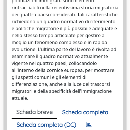
popolazioni immigrate sono elementi
rintracciabili nella recentissima storia migratoria
dei quattro paesi considerati. Tali caratteristiche
richiedono un quadro normativo di riferimento
e politiche migratorie il più possibile adeguate e
nello stesso tempo articolate per gestire al
meglio un fenomeno complesso e in rapida
evoluzione. L'ultima parte del lavoro è rivolta ad
esaminare il quadro normativo attualmente
vigente nei quattro paesi, collocandolo
all'interno della cornice europea, per mostrare
gli aspetti comuni e gli elementi di
differenziazione, anche alla luce dei trascorsi
migratori e della specificità dell'immigrazione
attuale.
Scheda breve
Scheda completa
Scheda completa (DC)