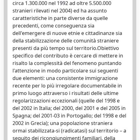
circa 1.300.000 nel 1992 ad oltre 5.500.000
stranieri rilevati nel 2004) ed ha assunto
caratteristiche in parte diverse da quelle
precedenti, come conseguenza sia
dell'emergere di nuove etnie e cittadinanze sia
della stabilizzazione delle comunità straniere
presenti da più tempo sul territorio.Obiettivo
specifico del contributo è cercare di mettere in
risalto la complessità del fenomeno puntando
l'attenzione in modo particolare sui seguenti
due elementi: una consistente immigrazione
recente per lo più irregolare documentabile in
primo luogo attraverso i risultati delle ultime
regolarizzazioni eccezionali (quelle del 1998 e
del 2002 in Italia; del 2000, del 2001 e del 2005 in
Spagna; del 2001-03 in Portogallo; del 1998 e del
2002 in Grecia); una popolazione straniera
ormai stabilizzata-si (radicatasi) sul territorio – a
seguito dei ricongiungimenti familiari, della