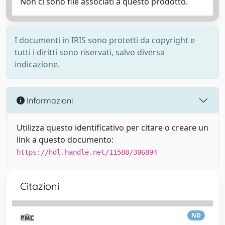
Non ci sono file associati a questo prodotto.
I documenti in IRIS sono protetti da copyright e
tutti i diritti sono riservati, salvo diversa
indicazione.
Informazioni
Utilizza questo identificativo per citare o creare un
link a questo documento:
https://hdl.handle.net/11588/306894
Citazioni
ND