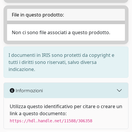
File in questo prodotto:
Non ci sono file associati a questo prodotto.
I documenti in IRIS sono protetti da copyright e
tutti i diritti sono riservati, salvo diversa
indicazione.
Informazioni
Utilizza questo identificativo per citare o creare un
link a questo documento:
https://hdl.handle.net/11588/306358